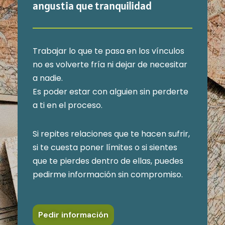
angustia que tranquilidad
Trabajar lo que te pasa en los vínculos
no es volverte fría ni dejar de necesitar
a nadie.
Es poder estar con alguien sin perderte
a ti en el proceso.
Si repites relaciones que te hacen sufrir,
si te cuesta poner límites o si sientes
que te pierdes dentro de ellas, puedes
pedirme información sin compromiso.
Pedir información