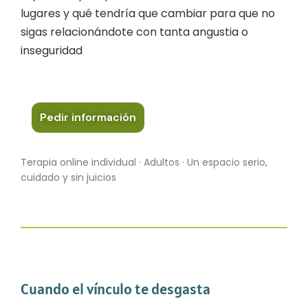
lugares y qué tendría que cambiar para que no
sigas relacionándote con tanta angustia o
inseguridad
Pedir información
Terapia online individual · Adultos · Un espacio serio,
cuidado y sin juicios
Cuando el vínculo te desgasta