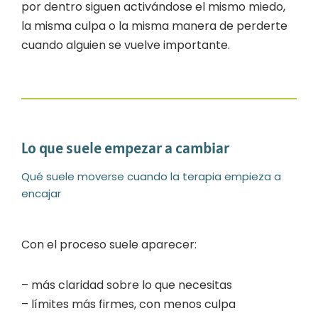
por dentro siguen activándose el mismo miedo,
la misma culpa o la misma manera de perderte
cuando alguien se vuelve importante.
Lo que suele empezar a cambiar
Qué suele moverse cuando la terapia empieza a
encajar
Con el proceso suele aparecer:
– más claridad sobre lo que necesitas
– límites más firmes, con menos culpa