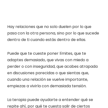
Hay relaciones que no solo duelen por lo que
pasa con la otra persona, sino por lo que sucede
dentro de ti cuando estás dentro de ellas.
Puede que te cueste poner límites, que te
adaptes demasiado, que vivas con miedo a
perder o con inseguridad, que acabes atrapada
en discusiones parecidas o que sientas que,
cuando una relación se vuelve importante,
empiezas a vivirla con demasiada tensión.
La terapia puede ayudarte a entender qué se
repite ahí, por qué te cuesta salir de ciertos