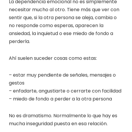
La dependencia emocional no es simplemente
necesitar mucho al otro. Tiene más que ver con
sentir que, si la otra persona se aleja, cambia o
no responde como esperas, aparecen la
ansiedad, la inquietud o ese miedo de fondo a
perderla.
Ahí suelen suceder cosas como estas:
– estar muy pendiente de señales, mensajes o
gestos
– enfadarte, angustiarte o cerrarte con facilidad
– miedo de fondo a perder a la otra persona
No es dramatismo. Normalmente lo que hay es
mucha inseguridad puesta en esa relación.