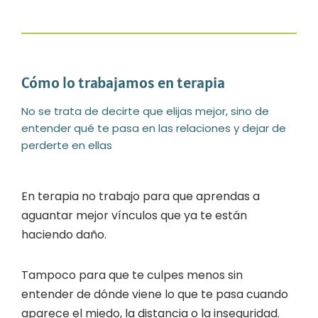
Cómo lo trabajamos en terapia
No se trata de decirte que elijas mejor, sino de
entender qué te pasa en las relaciones y dejar de
perderte en ellas
En terapia no trabajo para que aprendas a
aguantar mejor vínculos que ya te están
haciendo daño.
Tampoco para que te culpes menos sin
entender de dónde viene lo que te pasa cuando
aparece el miedo, la distancia o la inseguridad.