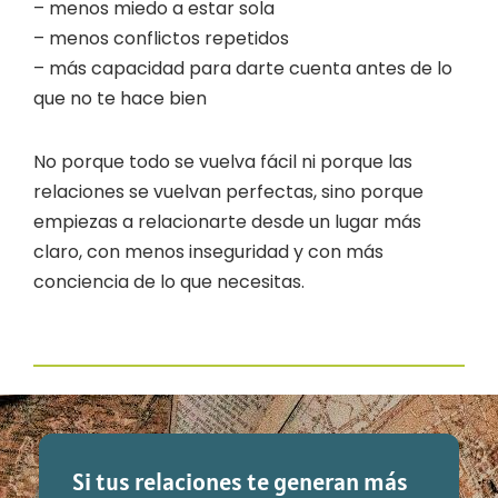
– menos miedo a estar sola
– menos conflictos repetidos
– más capacidad para darte cuenta antes de lo
que no te hace bien
No porque todo se vuelva fácil ni porque las
relaciones se vuelvan perfectas, sino porque
empiezas a relacionarte desde un lugar más
claro, con menos inseguridad y con más
conciencia de lo que necesitas.
Si tus relaciones te generan más