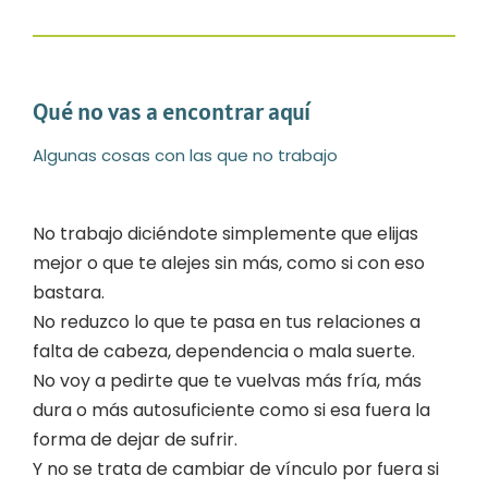
Qué no vas a encontrar aquí
Algunas cosas con las que no trabajo
No trabajo diciéndote simplemente que elijas
mejor o que te alejes sin más, como si con eso
bastara.
No reduzco lo que te pasa en tus relaciones a
falta de cabeza, dependencia o mala suerte.
No voy a pedirte que te vuelvas más fría, más
dura o más autosuficiente como si esa fuera la
forma de dejar de sufrir.
Y no se trata de cambiar de vínculo por fuera si