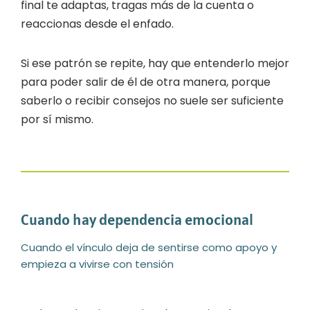
final te adaptas, tragas más de la cuenta o
reaccionas desde el enfado.
Si ese patrón se repite, hay que entenderlo mejor
para poder salir de él de otra manera, porque
saberlo o recibir consejos no suele ser suficiente
por sí mismo.
Cuando hay dependencia emocional
Cuando el vínculo deja de sentirse como apoyo y
empieza a vivirse con tensión