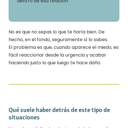
dentro de esa relación
No es que no sepas lo que te haría bien. De
hecho, en el fondo, seguramente sí lo sabes.
El problema es que, cuando aparece el miedo, es
fácil reaccionar desde la urgencia y acabar
haciendo justo lo que luego te hace daño.
Qué suele haber detrás de este tipo de
situaciones